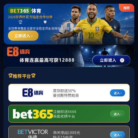
设为首页
/
加入收藏
/
返回主网
首页
部门概况
工作动
下载中心